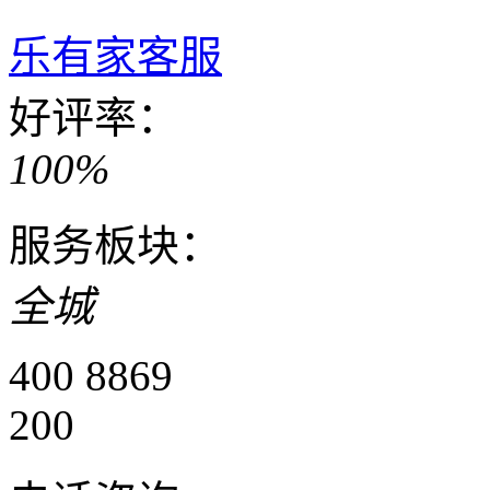
乐有家客服
好评率：
100%
服务板块：
全城
400 8869
200