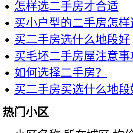
怎样选二手房才合适
买小户型的二手房怎样
买二手房选什么地段好
买毛坯二手房屋注意事
如何选择二手房？
买二手房买选什么地段
热门小区