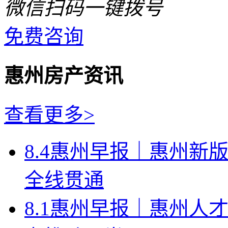
微信扫码一键拨号
免费咨询
惠州房产资讯
查看更多>
8.4惠州早报｜惠州新
全线贯通
8.1惠州早报｜惠州人