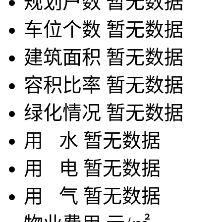
规划户数
暂无数据
车位个数
暂无数据
建筑面积
暂无数据
容积比率
暂无数据
绿化情况
暂无数据
用
水
暂无数据
用
电
暂无数据
用
气
暂无数据