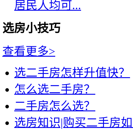
居民人均可...
选房小技巧
查看更多>
选二手房怎样升值快？
怎么选二手房？
二手房怎么选？
选房知识|购买二手房