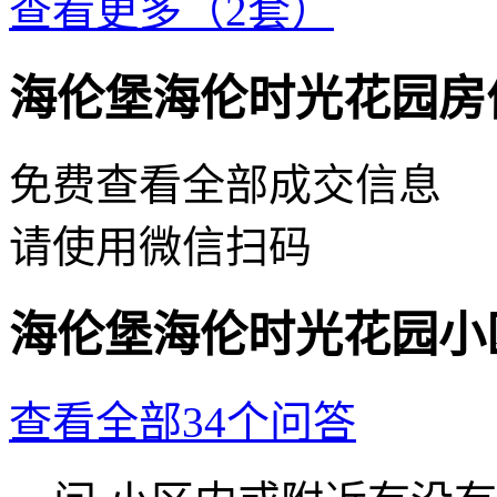
查看更多（2套）
海伦堡海伦时光花园房
免费查看全部成交信息
请使用微信扫码
海伦堡海伦时光花园小
查看全部34个问答