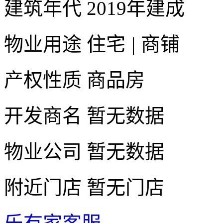
建筑年代
2019年建成
物业用途
住宅
|
商铺
产权性质
商品房
开发商名
暂无数据
物业公司
暂无数据
附近门店
暂无门店