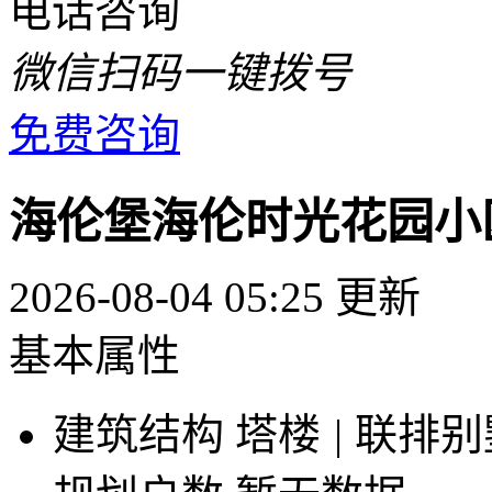
电话咨询
微信扫码一键拨号
免费咨询
海伦堡海伦时光花园小
2026-08-04 05:25 更新
基本属性
建筑结构
塔楼
|
联排别