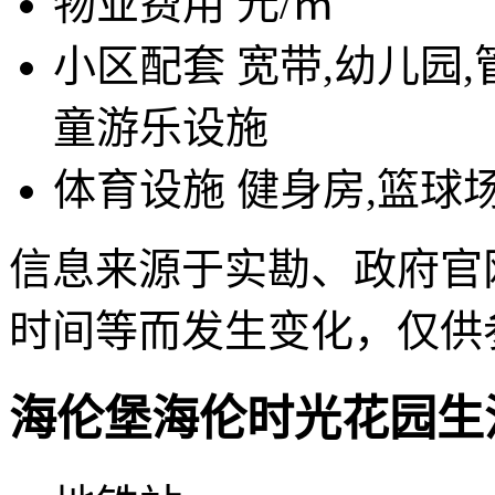
物业费用
元/㎡
小区配套
宽带,幼儿园,
童游乐设施
体育设施
健身房,篮球
信息来源于实勘、政府官
时间等而发生变化，仅供
海伦堡海伦时光花园生