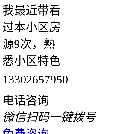
我最近带看
过本小区房
源9次，熟
悉小区特色
13302657950
电话咨询
微信扫码一键拨号
免费咨询