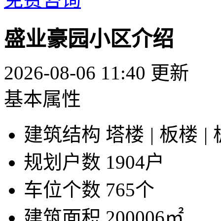
盛业豪园小区介绍
2026-08-06 11:40 更新
基本属性
建筑结构
塔楼
|
板楼
|
规划户数
1904户
车位个数
765个
建筑面积
200006㎡