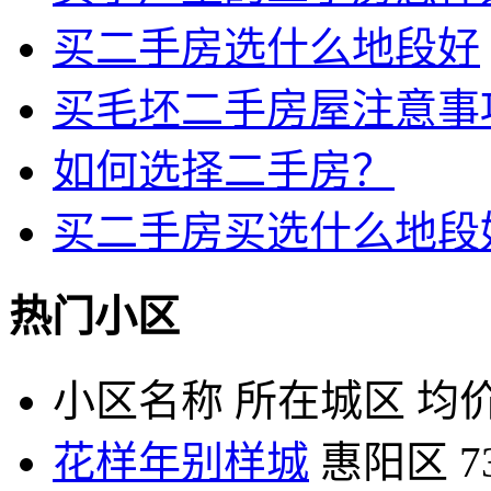
买二手房选什么地段好
买毛坯二手房屋注意事
如何选择二手房？
买二手房买选什么地段
热门小区
小区名称
所在城区
均价
花样年别样城
惠阳区
7