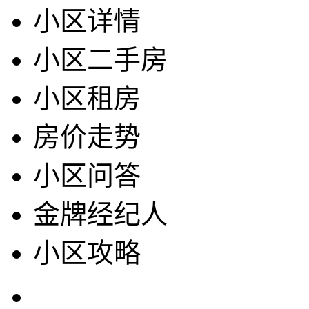
小区详情
小区二手房
小区租房
房价走势
小区问答
金牌经纪人
小区攻略