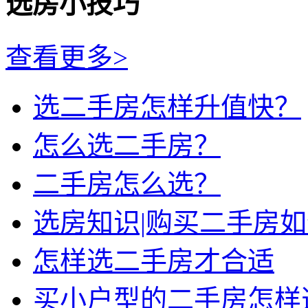
选房小技巧
查看更多>
选二手房怎样升值快？
怎么选二手房？
二手房怎么选？
选房知识|购买二手房
怎样选二手房才合适
买小户型的二手房怎样