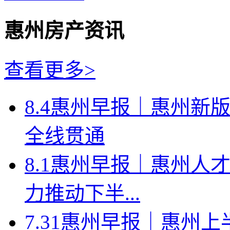
惠州房产资讯
查看更多>
8.4惠州早报｜惠州新
全线贯通
8.1惠州早报｜惠州人
力推动下半...
7.31惠州早报｜惠州上