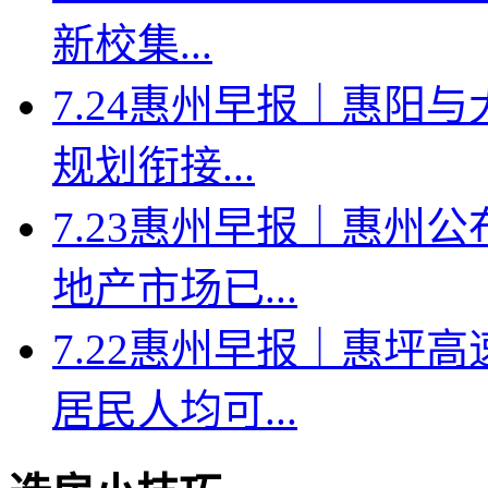
新校集...
7.24惠州早报｜惠阳
规划衔接...
7.23惠州早报｜惠州
地产市场已...
7.22惠州早报｜惠坪
居民人均可...