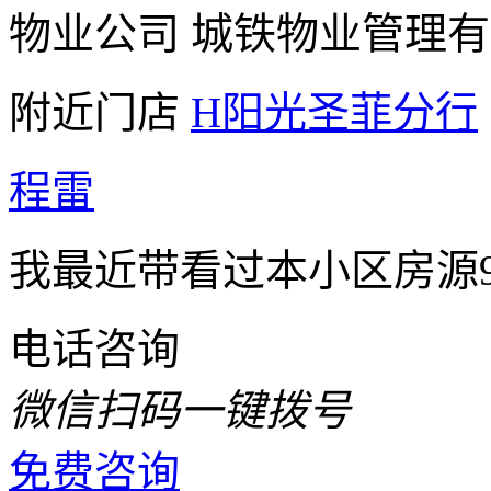
物业公司
城铁物业管理有
附近门店
H阳光圣菲分行
程雷
我最近带看过本小区房源
电话咨询
微信扫码一键拨号
免费咨询