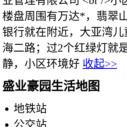
业管理有限公司 <br /
楼盘周围有万达*，翡翠
银行就在附近，大亚湾儿
海二路；过2个红绿灯就
静，小区环境好
收起>>
盛业豪园生活地图
地铁站
公交站