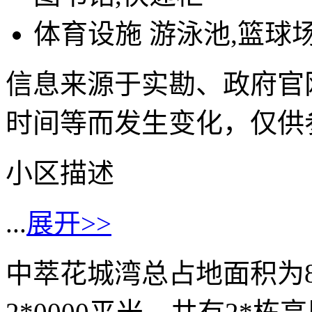
体育设施
游泳池,篮球
信息来源于实勘、政府官
时间等而发生变化，仅供
小区描述
...
展开>>
中萃花城湾总占地面积为8