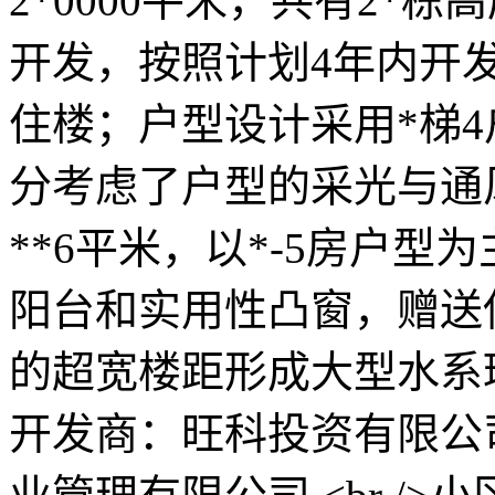
2*0000平米，共有2*
开发，按照计划4年内开
住楼；户型设计采用*梯4
分考虑了户型的采光与通风，面积
**6平米，以*-5房户
阳台和实用性凸窗，赠送使
的超宽楼距形成大型水系环绕
开发商：旺科投资有限公司