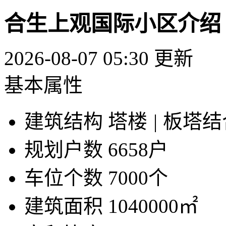
合生上观国际小区介绍
2026-08-07 05:30 更新
基本属性
建筑结构
塔楼
|
板塔结
规划户数
6658户
车位个数
7000个
建筑面积
1040000㎡