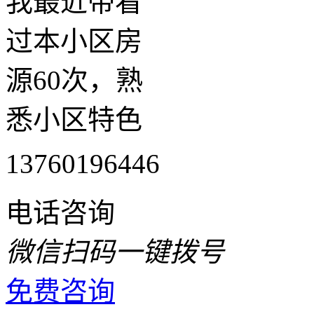
我最近带看
过本小区房
源60次，熟
悉小区特色
13760196446
电话咨询
微信扫码一键拨号
免费咨询