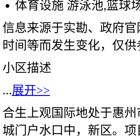
体育设施
游泳池,篮球
信息来源于实勘、政府官
时间等而发生变化，仅供
小区描述
...
展开>>
合生上观国际地处于惠州
城门户水口中，新区。项