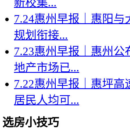
新校集...
7.24惠州早报｜惠阳
规划衔接...
7.23惠州早报｜惠州
地产市场已...
7.22惠州早报｜惠坪
居民人均可...
选房小技巧