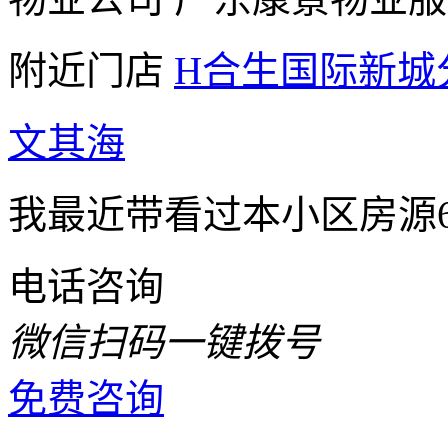
附近门店
H合生国际新城
文其海
我最近带看过本小区房源
电话咨询
微信扫码一键拨号
免费咨询