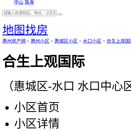
中山
珠海
地图找房
惠州房产网
>
惠州小区
>
惠城区小区
>
水口小区
>
合生上观国
合生上观国际
（惠城区-水口 水口中心
小区首页
小区详情