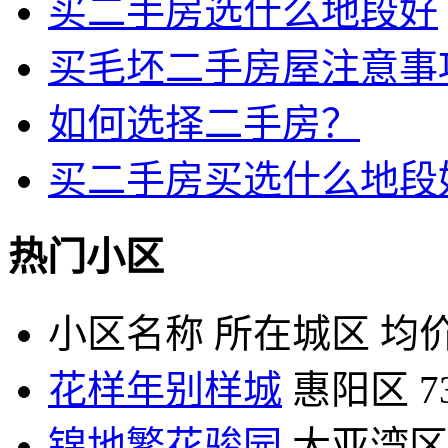
买二手房选什么地段好
买毛坯二手房屋注意事
如何选择二手房？
买二手房买选什么地段
热门小区
小区名称
所在城区
均价
花样年别样城
惠阳区
7
锦地繁花骏园
大亚湾区