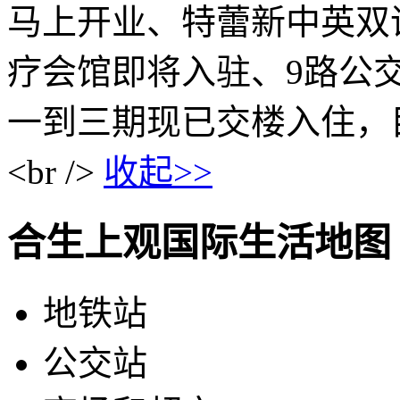
马上开业、特蕾新中英双
疗会馆即将入驻、9路公交车
一到三期现已交楼入住，
<br />
收起>>
合生上观国际生活地图
地铁站
公交站