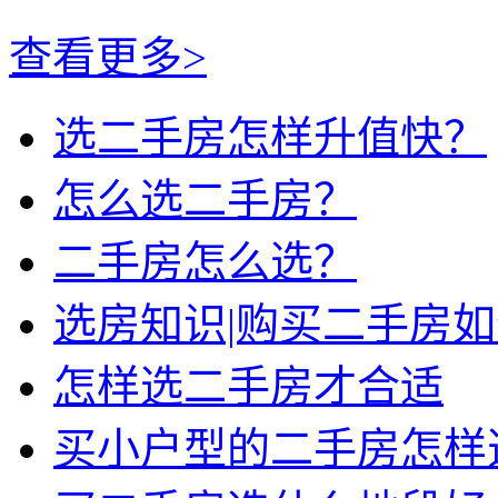
查看更多>
选二手房怎样升值快？
怎么选二手房？
二手房怎么选？
选房知识|购买二手房
怎样选二手房才合适
买小户型的二手房怎样