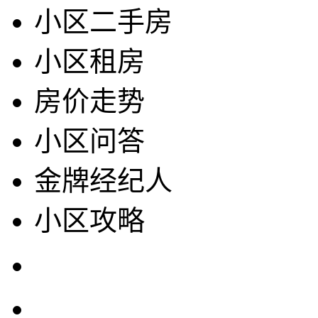
小区二手房
小区租房
房价走势
小区问答
金牌经纪人
小区攻略