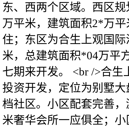
东、西两个区域。西区规
万平米，建筑面积2*万平
住；东区为合生上观国际
米，总建筑面积*04万平方
七期来开发。 <br />
投资开发，定位为别墅大
档社区。小区配套完善，
米奢华会所一应俱全；小