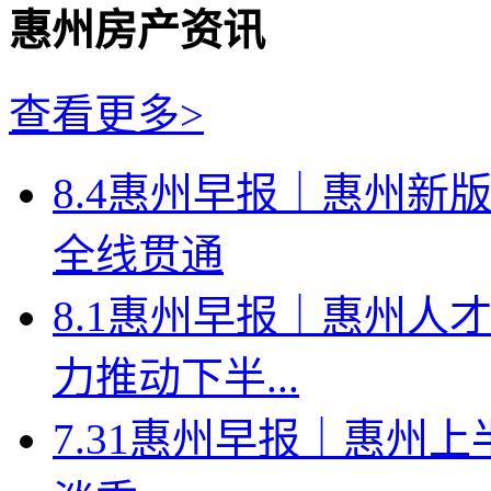
惠州房产资讯
查看更多>
8.4惠州早报｜惠州新
全线贯通
8.1惠州早报｜惠州人
力推动下半...
7.31惠州早报｜惠州上