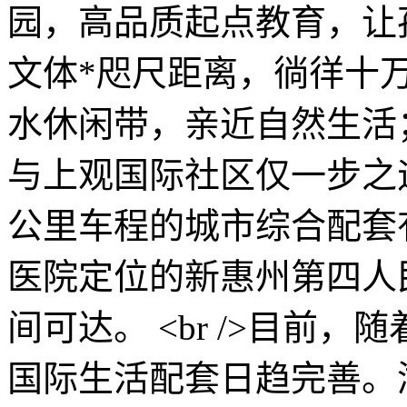
园，高品质起点教育，让
文体*咫尺距离，徜徉十
水休闲带，亲近自然生活；
与上观国际社区仅一步之
公里车程的城市综合配套
医院定位的新惠州第四人
间可达。 <br />目前
国际生活配套日趋完善。