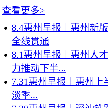
查看更多>
8.4惠州早报｜惠州新
全线贯通
8.1惠州早报｜惠州人
力推动下半...
7.31惠州早报｜惠州上
淡季...