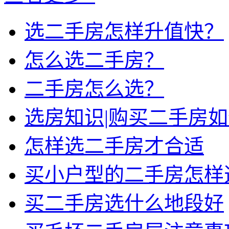
选二手房怎样升值快？
怎么选二手房？
二手房怎么选？
选房知识|购买二手房
怎样选二手房才合适
买小户型的二手房怎样
买二手房选什么地段好