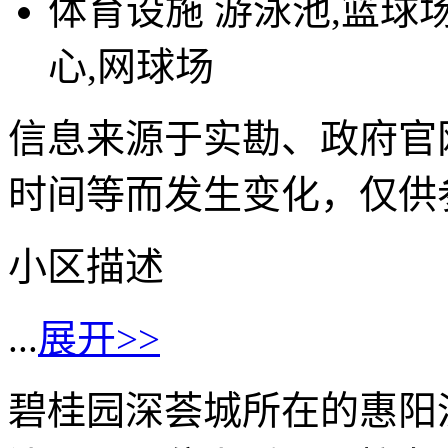
体育设施
游泳池,篮球场
心,网球场
信息来源于实勘、政府官
时间等而发生变化，仅供
小区描述
...
展开>>
碧桂园深荟城所在的惠阳