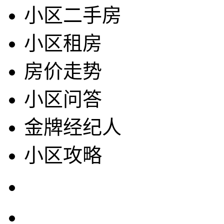
小区二手房
小区租房
房价走势
小区问答
金牌经纪人
小区攻略