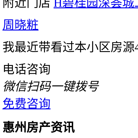
附近门店
H碧桂园深荟城
周晓粧
我最近带看过本小区房源4
电话咨询
微信扫码一键拨号
免费咨询
惠州房产资讯