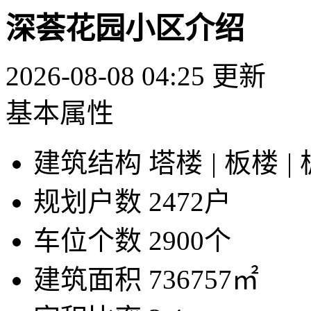
深荟花园小区介绍
2026-08-08 04:25 更新
基本属性
建筑结构
塔楼
|
板楼
|
规划户数
2472户
车位个数
2900个
建筑面积
736757㎡