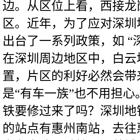
边。从区位上看，西接龙
区。近年，为了应对深圳
出台了一系列政策，如 “深
在深圳周边地区中，白云
置，片区的利好必然会带
是“有车一族”也不用担
铁要修过来了吗？深圳地
的站点有惠州南站，去往惠州南