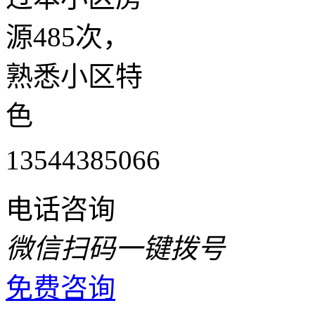
源485次，
熟悉小区特
色
13544385066
电话咨询
微信扫码一键拨号
免费咨询