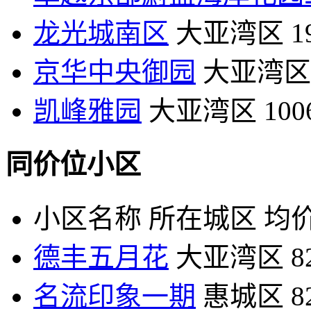
龙光城南区
大亚湾区
1
京华中央御园
大亚湾区
凯峰雅园
大亚湾区
10
同价位小区
小区名称
所在城区
均价
德丰五月花
大亚湾区
8
名流印象一期
惠城区
8