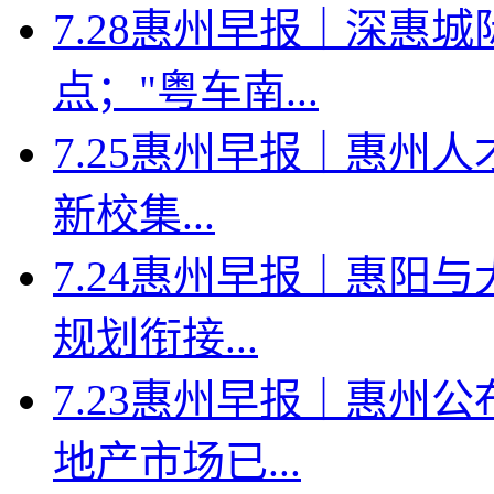
7.28惠州早报｜深惠
点；"粤车南...
7.25惠州早报｜惠州人
新校集...
7.24惠州早报｜惠阳
规划衔接...
7.23惠州早报｜惠州
地产市场已...