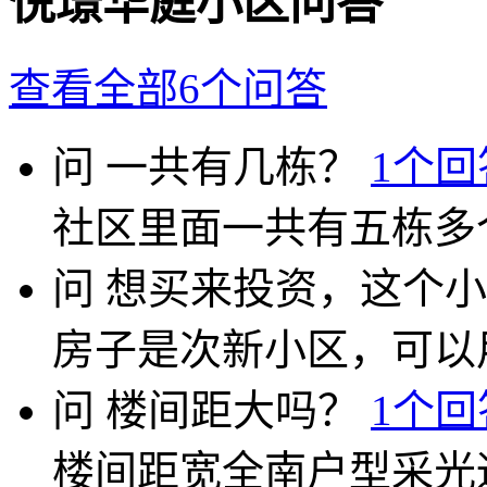
悦璟华庭小区问答
查看全部6个问答
问
一共有几栋？
1个回
社区里面一共有五栋多
问
想买来投资，这个小
房子是次新小区，可以
问
楼间距大吗？
1个回
楼间距宽全南户型采光