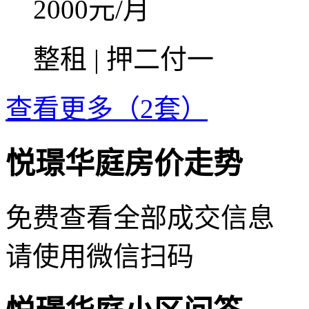
2000
元/月
整租 | 押二付一
查看更多（2套）
悦璟华庭房价走势
免费查看全部成交信息
请使用微信扫码