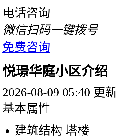
电话咨询
微信扫码一键拨号
免费咨询
悦璟华庭小区介绍
2026-08-09 05:40 更新
基本属性
建筑结构
塔楼