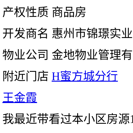
产权性质
商品房
开发商名
惠州市锦璟实业
物业公司
金地物业管理有
附近门店
H蜜方城分行
王金霞
我最近带看过本小区房源