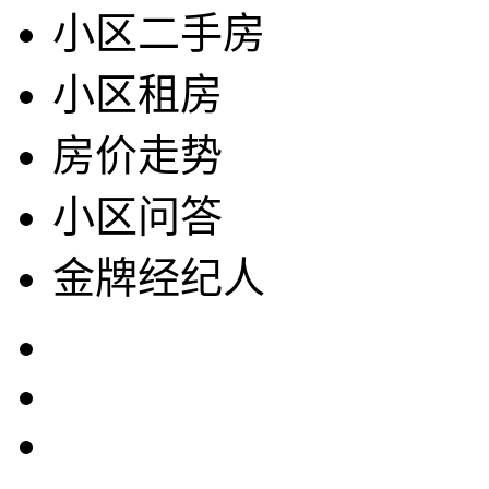
小区二手房
小区租房
房价走势
小区问答
金牌经纪人