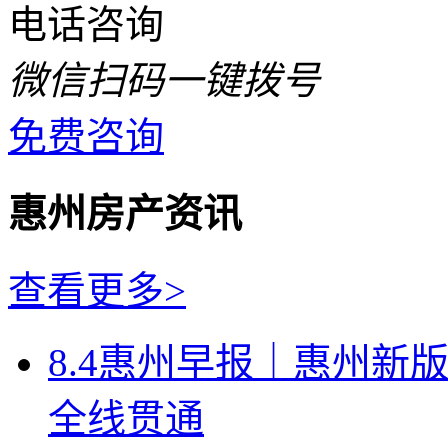
电话咨询
微信扫码一键拨号
免费咨询
惠州房产资讯
查看更多>
8.4惠州早报｜惠州新
全线贯通