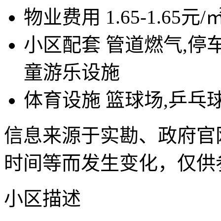
物业费用
1.65-1.65元/
小区配套
管道燃气,停车
童游乐设施
体育设施
篮球场,乒乓球
信息来源于实勘、政府官
时间等而发生变化，仅供
小区描述