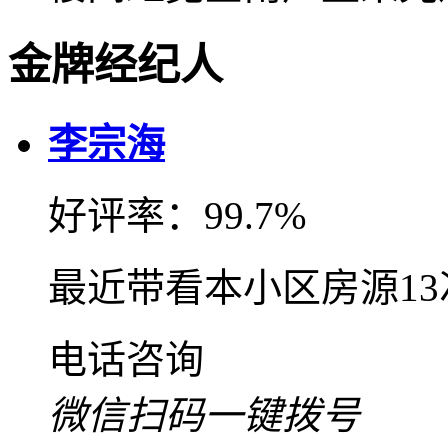
金牌经纪人
李宗海
好评率：99.7%
最近带看本小区房源1
电话咨询
微信扫码一键拨号