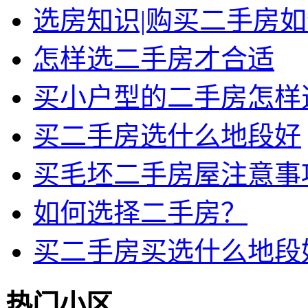
选房知识|购买二手房
怎样选二手房才合适
买小户型的二手房怎样
买二手房选什么地段好
买毛坯二手房屋注意事
如何选择二手房？
买二手房买选什么地段
热门小区