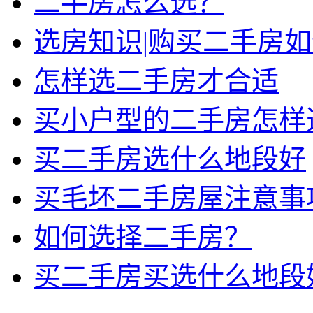
二手房怎么选？
选房知识|购买二手房
怎样选二手房才合适
买小户型的二手房怎样
买二手房选什么地段好
买毛坯二手房屋注意事
如何选择二手房？
买二手房买选什么地段