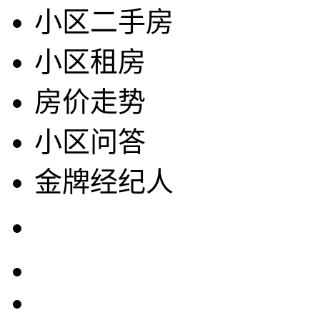
小区二手房
小区租房
房价走势
小区问答
金牌经纪人