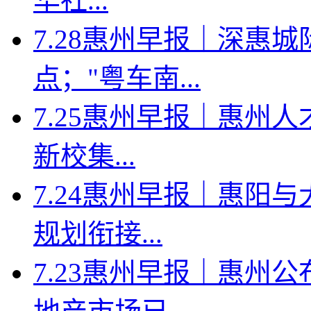
华社...
7.28惠州早报｜深惠
点；"粤车南...
7.25惠州早报｜惠州人
新校集...
7.24惠州早报｜惠阳
规划衔接...
7.23惠州早报｜惠州