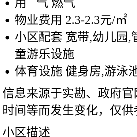
用
气
燃气
物业费用
2.3-2.3元/㎡
小区配套
宽带,幼儿园,
童游乐设施
体育设施
健身房,游泳池
信息来源于实勘、政府官
时间等而发生变化，仅供
小区描述