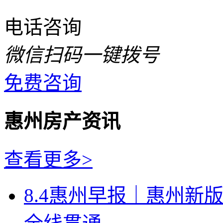
电话咨询
微信扫码一键拨号
免费咨询
惠州房产资讯
查看更多>
8.4惠州早报｜惠州新