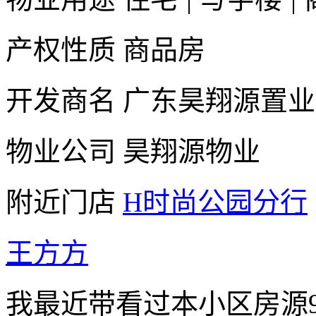
产权性质
商品房
开发商名
广东昊翔源置业
物业公司
昊翔源物业
附近门店
H时尚公园分行
王方方
我最近带看过本小区房源