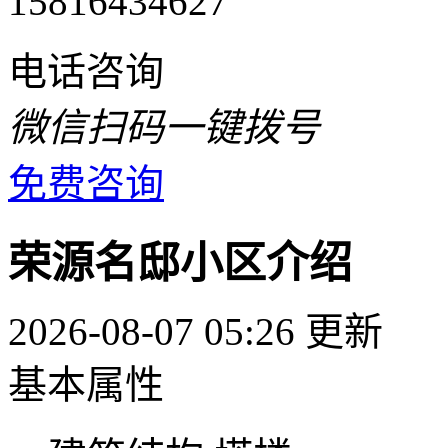
15816434627
电话咨询
微信扫码一键拨号
免费咨询
荣源名邸小区介绍
2026-08-07 05:26 更新
基本属性