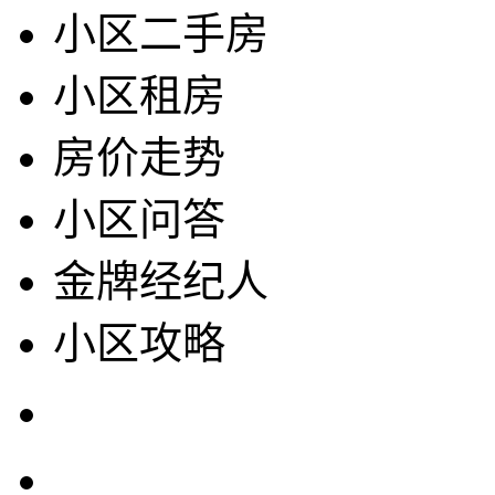
小区二手房
小区租房
房价走势
小区问答
金牌经纪人
小区攻略