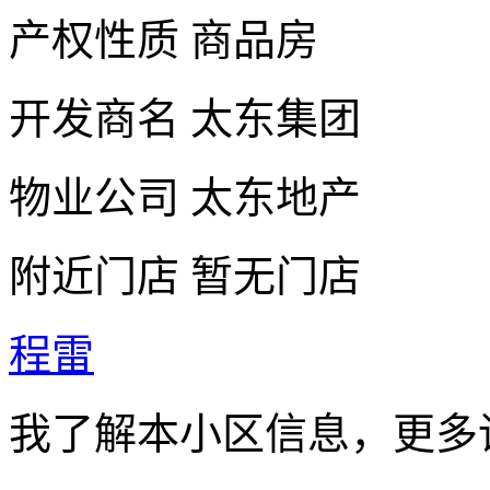
产权性质
商品房
开发商名
太东集团
物业公司
太东地产
附近门店
暂无门店
程雷
我了解本小区信息，更多