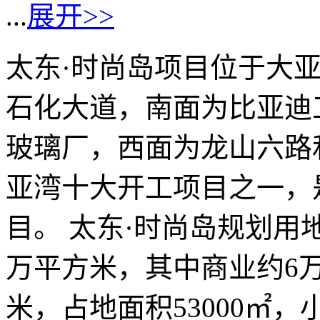
...
展开>>
太东·时尚岛项目位于大
石化大道，南面为比亚迪
玻璃厂，西面为龙山六路
亚湾十大开工项目之一，
目。 太东·时尚岛规划用
万平方米，其中商业约6万
米，占地面积53000㎡，