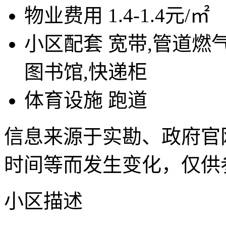
物业费用
1.4-1.4元/㎡
小区配套
宽带,管道燃气
图书馆,快递柜
体育设施
跑道
信息来源于实勘、政府官
时间等而发生变化，仅供
小区描述