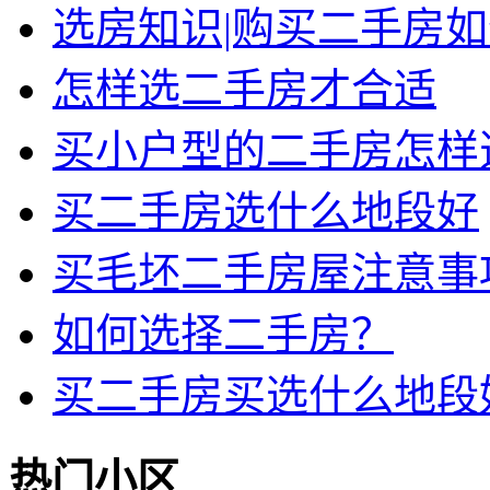
选房知识|购买二手房
怎样选二手房才合适
买小户型的二手房怎样
买二手房选什么地段好
买毛坯二手房屋注意事
如何选择二手房？
买二手房买选什么地段
热门小区