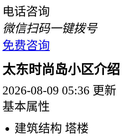
电话咨询
微信扫码一键拨号
免费咨询
太东时尚岛小区介绍
2026-08-09 05:36 更新
基本属性
建筑结构
塔楼