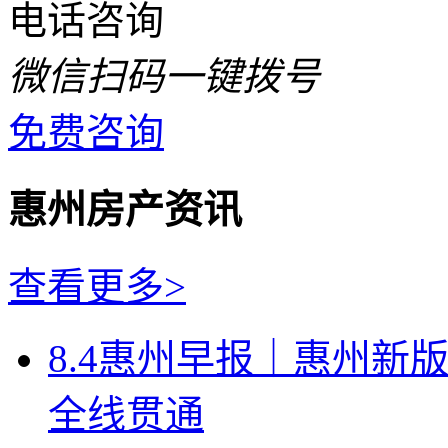
电话咨询
微信扫码一键拨号
免费咨询
惠州房产资讯
查看更多>
8.4惠州早报｜惠州新
全线贯通