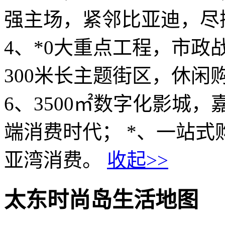
强主场，紧邻比亚迪，尽
4、*0大重点工程，市政
300米长主题街区，休闲
6、3500㎡数字化影城
端消费时代； *、一站式
亚湾消费。
收起>>
太东时尚岛生活地图