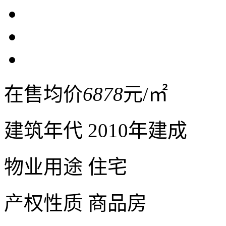
在售均价
6878
元/㎡
建筑年代
2010年建成
物业用途
住宅
产权性质
商品房