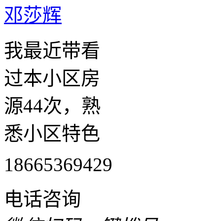
邓莎辉
我最近带看
过本小区房
源44次，熟
悉小区特色
18665369429
电话咨询