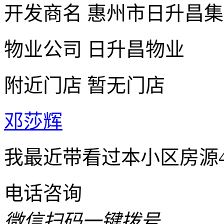
开发商名
惠州市日升昌集
物业公司
日升昌物业
附近门店
暂无门店
邓莎辉
我最近带看过本小区房源
电话咨询
微信扫码一键拨号