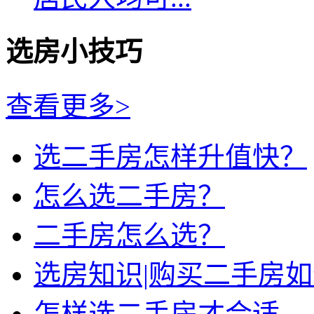
选房小技巧
查看更多>
选二手房怎样升值快？
怎么选二手房？
二手房怎么选？
选房知识|购买二手房
怎样选二手房才合适