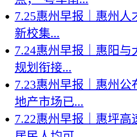
7.25惠州早报｜惠州人
新校集...
7.24惠州早报｜惠阳
规划衔接...
7.23惠州早报｜惠州
地产市场已...
7.22惠州早报｜惠坪
居民人均可...