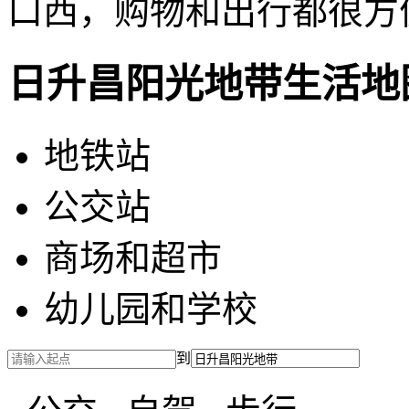
口西，购物和出行都很方
日升昌阳光地带生活地
地铁站
公交站
商场和超市
幼儿园和学校
到