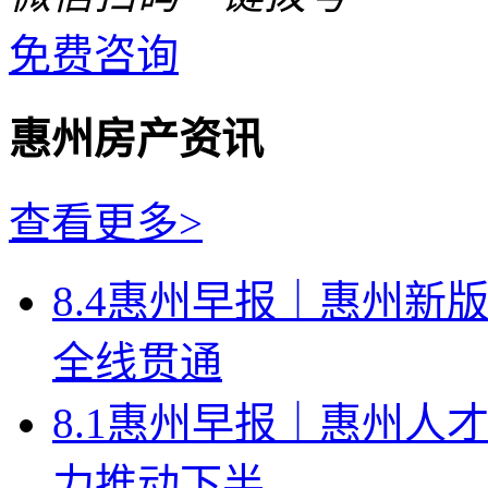
免费咨询
惠州房产资讯
查看更多>
8.4惠州早报｜惠州新
全线贯通
8.1惠州早报｜惠州人
力推动下半...