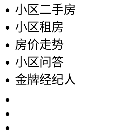
小区二手房
小区租房
房价走势
小区问答
金牌经纪人