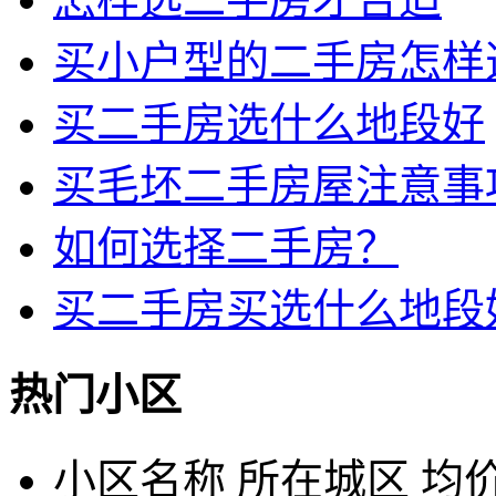
买小户型的二手房怎样
买二手房选什么地段好
买毛坯二手房屋注意事
如何选择二手房？
买二手房买选什么地段
热门小区
小区名称
所在城区
均价