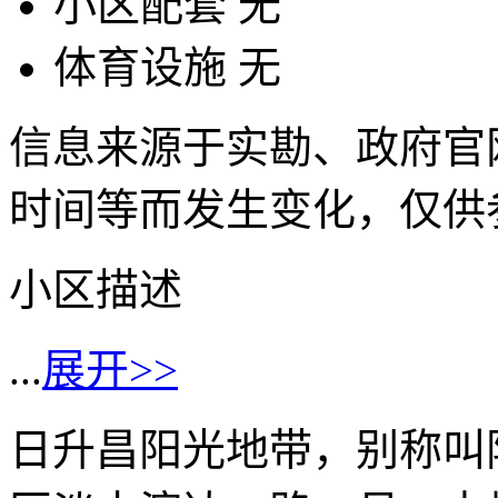
小区配套
无
体育设施
无
信息来源于实勘、政府官
时间等而发生变化，仅供
小区描述
...
展开>>
日升昌阳光地带，别称叫