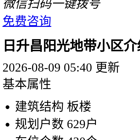
微信扫码一键拨号
免费咨询
日升昌阳光地带小区介
2026-08-09 05:40 更新
基本属性
建筑结构
板楼
规划户数
629户