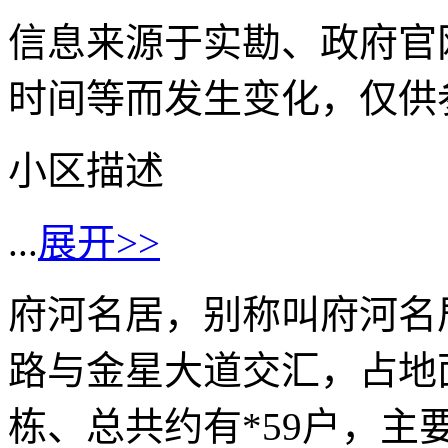
信息来源于实勘、政府官
时间等而发生变化，仅供
小区描述
...
展开>>
府河名居，别称叫府河名
路与金星大道交汇，占地面积
栋、总共约有*59户，主要