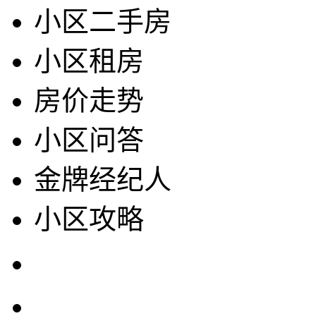
小区二手房
小区租房
房价走势
小区问答
金牌经纪人
小区攻略