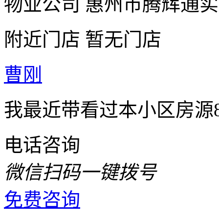
物业公司
惠州市腾辉通实
附近门店
暂无门店
曹刚
我最近带看过本小区房源
电话咨询
微信扫码一键拨号
免费咨询