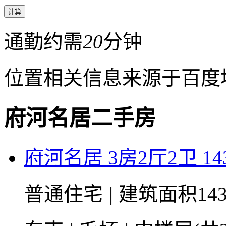
通勤约需
20
分钟
位置相关信息来源于百度
府河名居二手房
府河名居 3房2厅2卫 143
普通住宅
|
建筑面积143