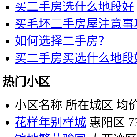
买二手房选什么地段好
买毛坯二手房屋注意事
如何选择二手房？
买二手房买选什么地段
热门小区
小区名称
所在城区
均价
花样年别样城
惠阳区
7