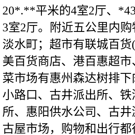
20*.**平米的4室2厅、*
3室2厅。附近五公里内
淡水町；超市有联城百货
美百货商店、港百惠超市
菜市场有惠州森达树排下
小路口、古井派出所、铁
所、惠阳供水公司、古井
古屋市场，购物和出行都