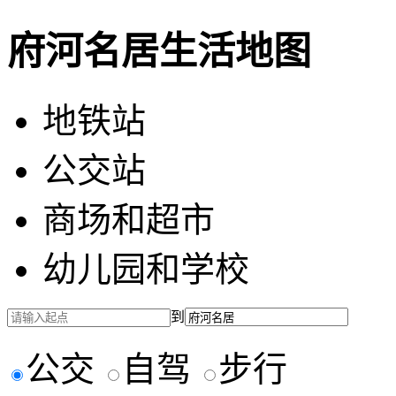
府河名居生活地图
地铁站
公交站
商场和超市
幼儿园和学校
到
公交
自驾
步行