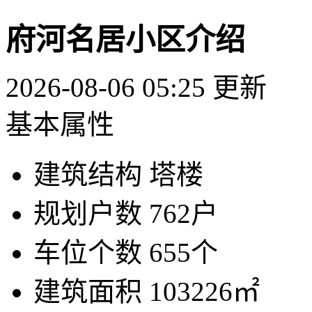
府河名居小区介绍
2026-08-06 05:25 更新
基本属性
建筑结构
塔楼
规划户数
762户
车位个数
655个
建筑面积
103226㎡