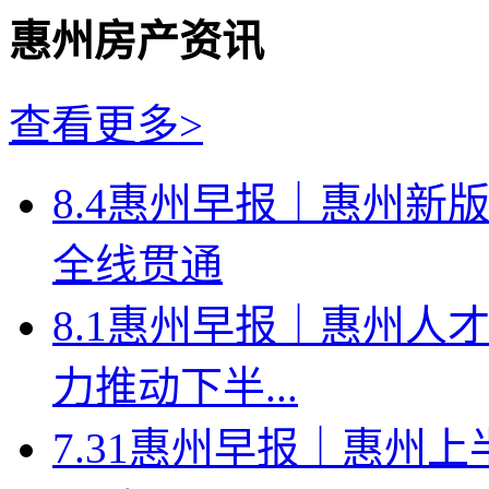
惠州房产资讯
查看更多>
8.4惠州早报｜惠州新
全线贯通
8.1惠州早报｜惠州人
力推动下半...
7.31惠州早报｜惠州上