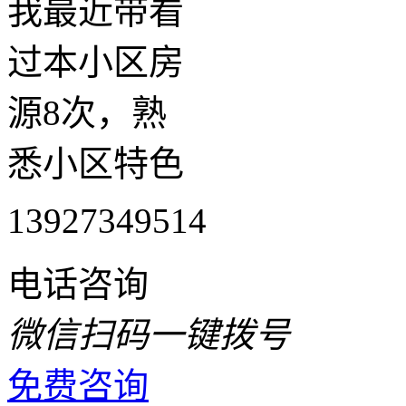
我最近带看
过本小区房
源8次，熟
悉小区特色
13927349514
电话咨询
微信扫码一键拨号
免费咨询