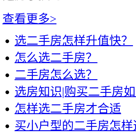
查看更多>
选二手房怎样升值快？
怎么选二手房？
二手房怎么选？
选房知识|购买二手房
怎样选二手房才合适
买小户型的二手房怎样