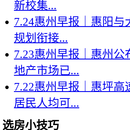
新校集...
7.24惠州早报｜惠阳
规划衔接...
7.23惠州早报｜惠州
地产市场已...
7.22惠州早报｜惠坪
居民人均可...
选房小技巧