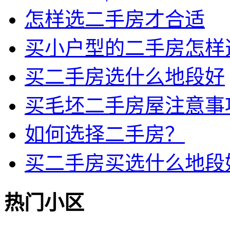
怎样选二手房才合适
买小户型的二手房怎样
买二手房选什么地段好
买毛坯二手房屋注意事
如何选择二手房？
买二手房买选什么地段
热门小区