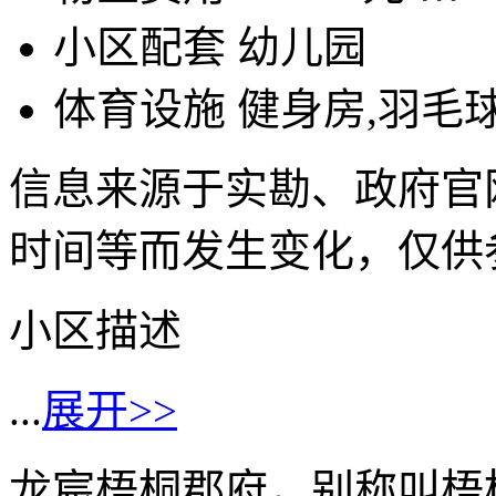
小区配套
幼儿园
体育设施
健身房,羽毛
信息来源于实勘、政府官
时间等而发生变化，仅供
小区描述
...
展开>>
龙宸梧桐郡府，别称叫梧