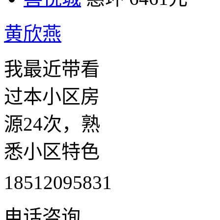
黄欣燕
我最近带看
过本小区房
源24次，熟
悉小区特色
18512095831
电话咨询