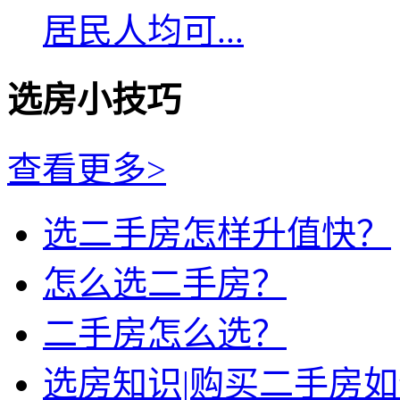
居民人均可...
选房小技巧
查看更多>
选二手房怎样升值快？
怎么选二手房？
二手房怎么选？
选房知识|购买二手房