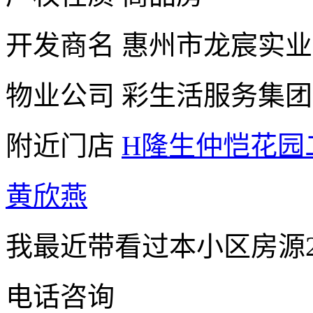
开发商名
惠州市龙宸实业
物业公司
彩生活服务集团
附近门店
H隆生仲恺花园
黄欣燕
我最近带看过本小区房源
电话咨询