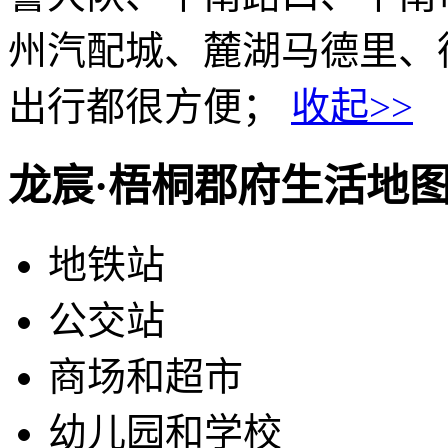
州汽配城、麓湖马德里、
出行都很方便；
收起>>
龙宸·梧桐郡府生活地
地铁站
公交站
商场和超市
幼儿园和学校