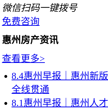
微信扫码一键拨号
免费咨询
惠州房产资讯
查看更多>
8.4惠州早报｜惠州新
全线贯通
8.1惠州早报｜惠州人