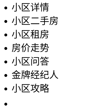
小区详情
小区二手房
小区租房
房价走势
小区问答
金牌经纪人
小区攻略