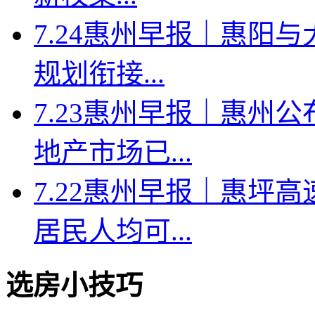
7.24惠州早报｜惠阳
规划衔接...
7.23惠州早报｜惠州
地产市场已...
7.22惠州早报｜惠坪
居民人均可...
选房小技巧