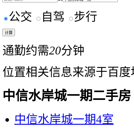
公交
自驾
步行
通勤约需
20
分钟
位置相关信息来源于百度
中信水岸城一期二手房
中信水岸城一期4室