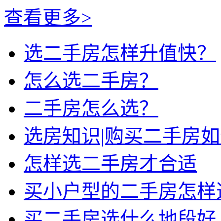
查看更多>
选二手房怎样升值快？
怎么选二手房？
二手房怎么选？
选房知识|购买二手房
怎样选二手房才合适
买小户型的二手房怎样
买二手房选什么地段好