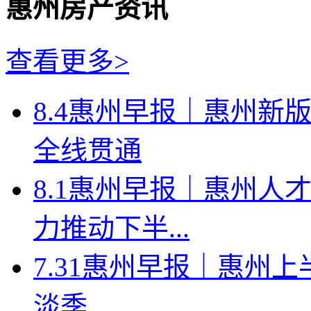
惠州房产资讯
查看更多>
8.4惠州早报｜惠州新
全线贯通
8.1惠州早报｜惠州人
力推动下半...
7.31惠州早报｜惠州上
淡季...