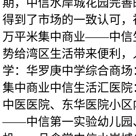
期，中信水岸城花园完善
得到了市场的一致认可，
万平米集中商业——中信
势给湾区生活带来便利，
学：华罗庚中学综合商场
集中商业中信生活汇医院
中医医院、东华医院小区
——中信第一实验幼儿园