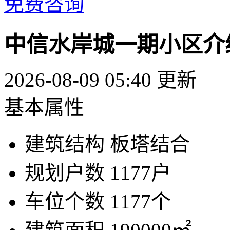
免费咨询
中信水岸城一期小区介
2026-08-09 05:40 更新
基本属性
建筑结构
板塔结合
规划户数
1177户
车位个数
1177个