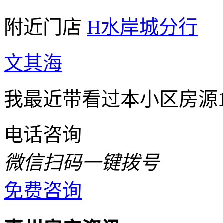
附近门店
H水岸城分行
文其海
我最近带看过本小区房源1
电话咨询
微信扫码一键拨号
免费咨询