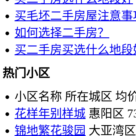
买毛坯二手房屋注意事
如何选择二手房？
买二手房买选什么地段
热门小区
小区名称
所在城区
均价
花样年别样城
惠阳区
7
锦地繁花骏园
大亚湾区