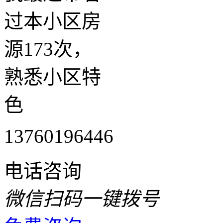
过本小区房
源173次，
熟悉小区特
色
13760196446
电话咨询
微信扫码一键拨号