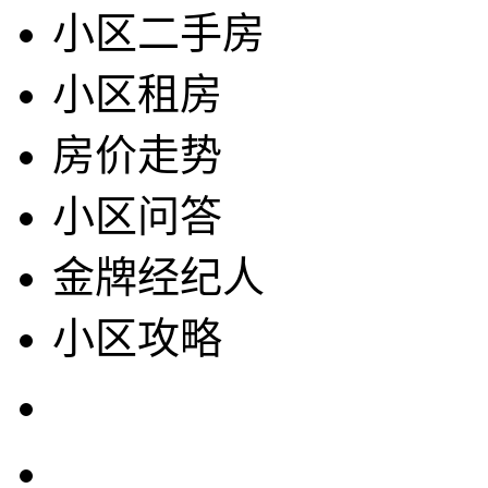
小区二手房
小区租房
房价走势
小区问答
金牌经纪人
小区攻略