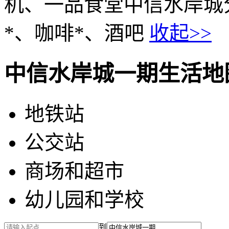
机、一品食堂中信水岸城分
*、咖啡*、酒吧
收起>>
中信水岸城一期生活地
地铁站
公交站
商场和超市
幼儿园和学校
到