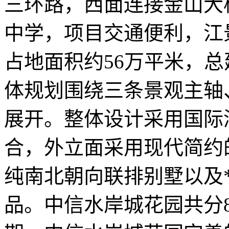
三环路，西面连接金山大
中学，项目交通便利，江
占地面积约56万平米，总
体规划围绕三条景观主轴
展开。整体设计采用国际
合，外立面采用现代简约
纯南北朝向联排别墅以及*
品。中信水岸城花园共分