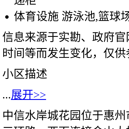
递柜
体育设施
游泳池,篮球场
信息来源于实勘、政府官
时间等而发生变化，仅供
小区描述
...
展开>>
中信水岸城花园位于惠州