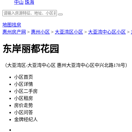
中山
珠海
地图找房
惠州房产网
>
惠州小区
>
大亚湾区小区
>
大亚湾中心区小区
>
东岸丽都花园
（大亚湾区-大亚湾中心区 惠州大亚湾中心区中兴北路178号）
小区首页
小区详情
小区二手房
小区租房
房价走势
小区问答
金牌经纪人