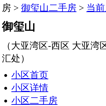
房
>
御玺山二手房
>
当前
御玺山
（大亚湾区-西区 大亚
汇处）
小区首页
小区详情
小区二手房