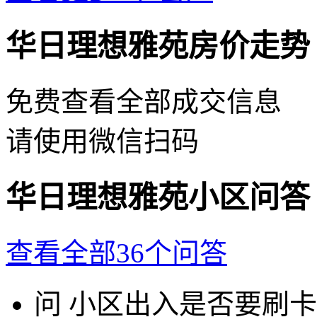
华日理想雅苑房价走势
免费查看全部成交信息
请使用微信扫码
华日理想雅苑小区问答
查看全部36个问答
问
小区出入是否要刷卡