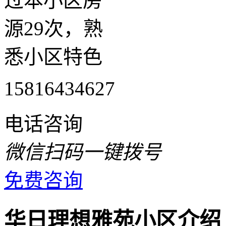
过本小区房
源29次，熟
悉小区特色
15816434627
电话咨询
微信扫码一键拨号
免费咨询
华日理想雅苑小区介绍