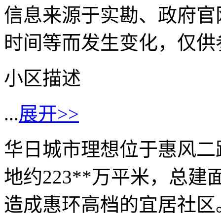
信息来源于实勘、政府官
时间等而发生变化，仅供
小区描述
...
展开>>
华日城市理想位于惠风二
地约223**万平米，总建面
造成惠环高档的宜居社区