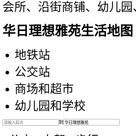
会所、沿街商铺、幼儿园
华日理想雅苑生活地图
地铁站
公交站
商场和超市
幼儿园和学校
到