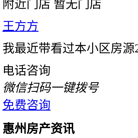
附近门店
暂无门店
王方方
我最近带看过本小区房源
电话咨询
微信扫码一键拨号
免费咨询
惠州房产资讯