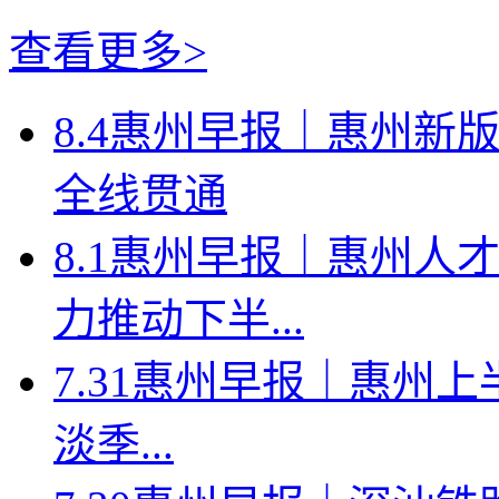
查看更多>
8.4惠州早报｜惠州新
全线贯通
8.1惠州早报｜惠州人
力推动下半...
7.31惠州早报｜惠州上
淡季...