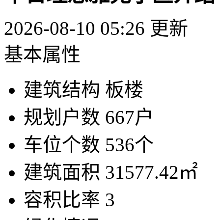
2026-08-10 05:26 更新
基本属性
建筑结构
板楼
规划户数
667户
车位个数
536个
建筑面积
31577.42㎡
容积比率
3