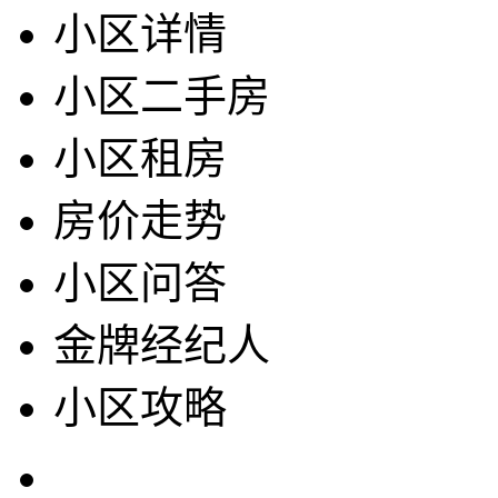
小区详情
小区二手房
小区租房
房价走势
小区问答
金牌经纪人
小区攻略