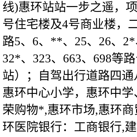
线)惠环站站一步之遥，项
号住宅楼及4号商业楼，二
路5、6、**、25、26、2*
32*、323、663、69
站）；自驾出行道路四通
惠环中心小学，惠环中学
荣购物*,惠环市场,惠环
环医院银行：工商银行,