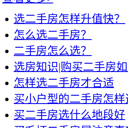
选二手房怎样升值快？
怎么选二手房？
二手房怎么选？
选房知识|购买二手房
怎样选二手房才合适
买小户型的二手房怎样
买二手房选什么地段好